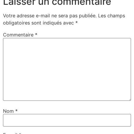
Laisser un commentaire
Votre adresse e-mail ne sera pas publiée.
Les champs
obligatoires sont indiqués avec
*
Commentaire
*
Nom
*