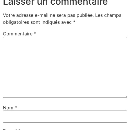
Laisser un commentaire
Votre adresse e-mail ne sera pas publiée.
Les champs
obligatoires sont indiqués avec
*
Commentaire
*
Nom
*