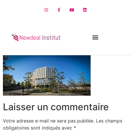
Laisser un commentaire
Votre adresse e-mail ne sera pas publiée.
Les champs
obligatoires sont indiqués avec
*