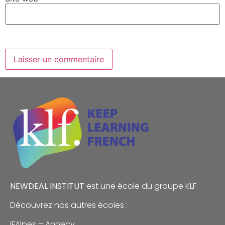
NEWDEAL INSTITUT
est une école du groupe
KLF
Découvrez nos autres écoles :
IFAlpes – Annecy