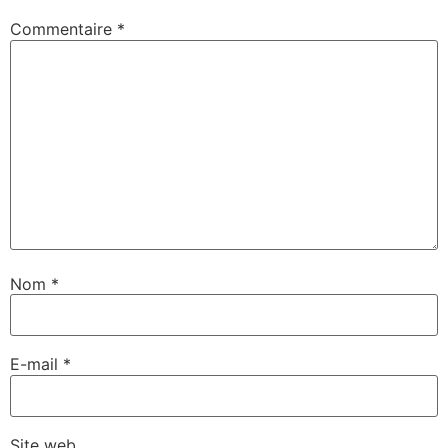
Commentaire
*
Nom
*
E-mail
*
Site web