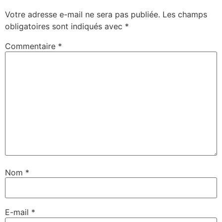
Votre adresse e-mail ne sera pas publiée.
Les champs
obligatoires sont indiqués avec
*
Commentaire
*
Nom
*
E-mail
*