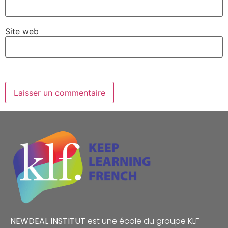
Site web
NEWDEAL INSTITUT
est une école du groupe
KLF