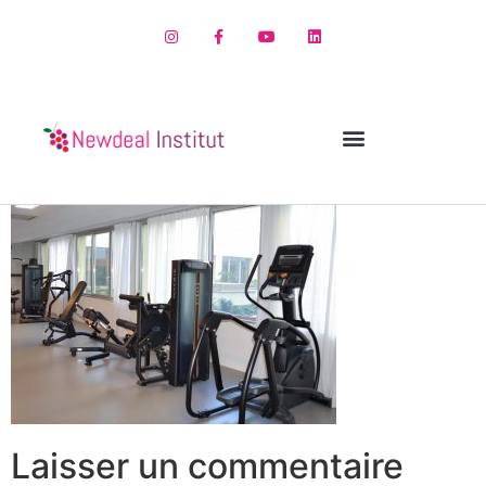
Laisser un commentaire