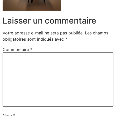
Laisser un commentaire
Votre adresse e-mail ne sera pas publiée.
Les champs
obligatoires sont indiqués avec
*
Commentaire
*
Nom
*